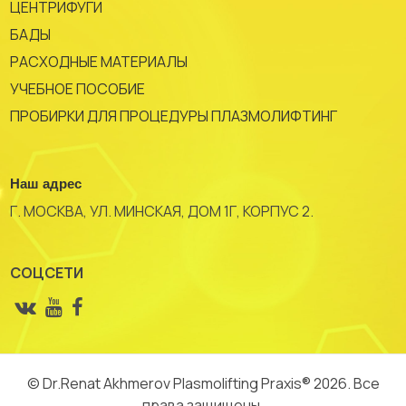
ЦЕНТРИФУГИ
БАДЫ
РАСХОДНЫЕ МАТЕРИАЛЫ
УЧЕБНОЕ ПОСОБИЕ
ПРОБИРКИ ДЛЯ ПРОЦЕДУРЫ ПЛАЗМОЛИФТИНГ
Наш адрес
Г. МОСКВА, УЛ. МИНСКАЯ, ДОМ 1Г, КОРПУС 2.
СОЦСЕТИ
© Dr.Renat Akhmerov Plasmolifting Praxis® 2026. Все
права защищены.