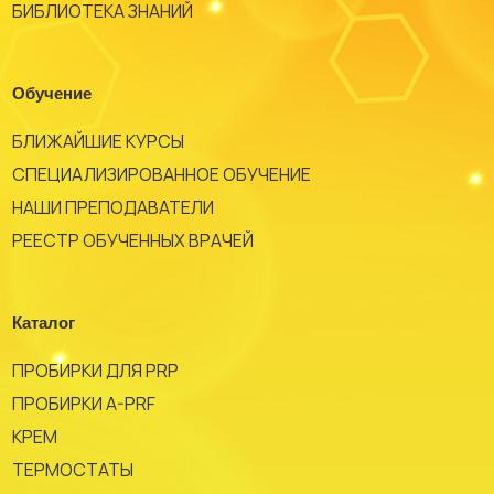
БИБЛИОТЕКА ЗНАНИЙ
Обучение
БЛИЖАЙШИЕ КУРСЫ
СПЕЦИАЛИЗИРОВАННОЕ ОБУЧЕНИЕ
НАШИ ПРЕПОДАВАТЕЛИ
РЕЕСТР ОБУЧЕННЫХ ВРАЧЕЙ
Каталог
ПРОБИРКИ ДЛЯ PRP
ПРОБИРКИ A-PRF
КРЕМ
ТЕРМОСТАТЫ