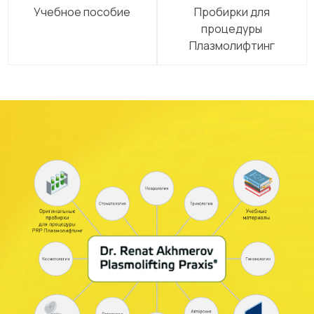
Учебное пособие
Пробирки для
процедуры
Плазмолифтинг