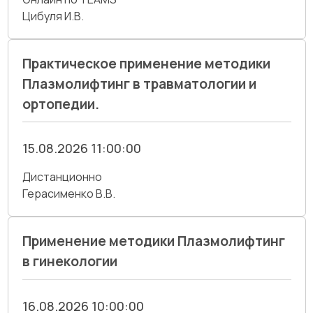
Цибуля И.В.
Практическое применение методики
Плазмолифтинг в травматологии и
ортопедии.
15.08.2026 11:00:00
Дистанционно
Герасименко В.В.
Применение методики Плазмолифтинг
в гинекологии
16.08.2026 10:00:00