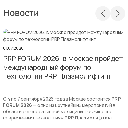
Новости
01.07.2026
PRP FORUM 2026: в Москве пройдет
международный форум по
технологии PRP Плазмолифтинг
С 4 по 7 сентября 2026 года в Москве состоится
PRP
FORUM 2026
— одно из крупнейших мероприятий в
области регенеративной медицины, посвященное
современным технологиям
PRP Плазмолифтинг
.
...