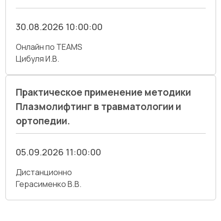
30.08.2026 10:00:00
Онлайн по TEAMS
Цибуля И.В.
Практическое применение методики
Плазмолифтинг в травматологии и
ортопедии.
05.09.2026 11:00:00
Дистанционно
Герасименко В.В.