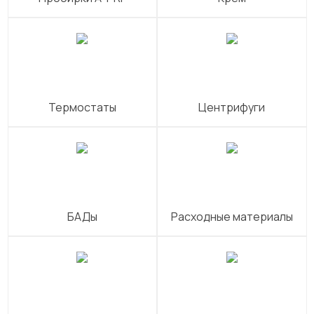
Термостаты
Центрифуги
БАДы
Расходные материалы