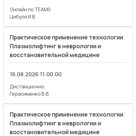
Онлайн по TEAMS
Цибуля И.В.
Практическое применение технологии
Плазмолифтинг в неврологии и
восстановительной медицине
16.08.2026 11:00:00
Дистанционно
Герасименко В.В.
Практическое применение технологии
Плазмолифтинг в неврологии и
восстановительной медицине