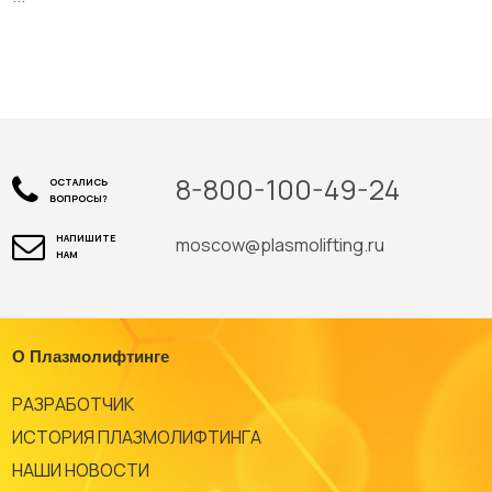
8-800-100-49-24
ОСТАЛИСЬ
ВОПРОСЫ?
НАПИШИТЕ
moscow@plasmolifting.ru
НАМ
О Плазмолифтинге
РАЗРАБОТЧИК
ИСТОРИЯ ПЛАЗМОЛИФТИНГА
НАШИ НОВОСТИ