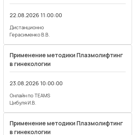
22.08.2026 11:00:00
Дистанционно
Герасименко В.В.
Применение методики Плазмолифтинг
в гинекологии
23.08.2026 10:00:00
Онлайн по TEAMS
Цибуля И.В.
Применение методики Плазмолифтинг
в гинекологии