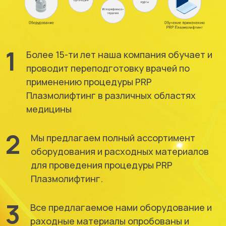
1
Более 15-ти лет наша компания обучает и
проводит переподготовку врачей по
применению процедуры PRP
Плазмолифтинг в различных областях
медицины
2
Мы предлагаем полный ассортимент
оборудования и расходных материалов
для проведения процедуры PRP
Плазмолифтинг.
3
Все предлагаемое нами оборудование и
раходные материалы опробованы и