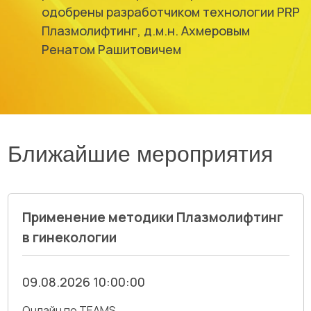
одобрены разработчиком технологии PRP
Плазмолифтинг, д.м.н. Ахмеровым
Ренатом Рашитовичем
Ближайшие мероприятия
Применение методики Плазмолифтинг
в гинекологии
09.08.2026 10:00:00
Онлайн по TEAMS