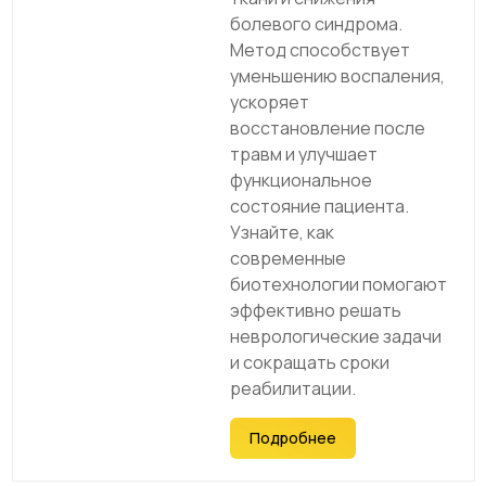
болевого синдрома.
Метод способствует
уменьшению воспаления,
ускоряет
восстановление после
травм и улучшает
функциональное
состояние пациента.
Узнайте, как
современные
биотехнологии помогают
эффективно решать
неврологические задачи
и сокращать сроки
реабилитации.
Подробнее