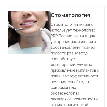
Стоматология
Стоматология активно
использует технологию
PRP Плазмолифтинг для
ускорения заживления и
восстановления тканей
полости рта. Метод
способствует
регенерации, улучшает
приживление имплантов и
повышает эффективность
лечения. Узнайте, как
современные
биотехнологии
расширяют возможности
стоматологической