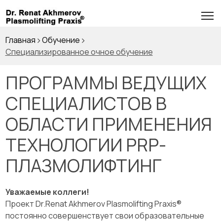
Главная
Обучение
Специализированное очное обучение
ПРОГРАММЫ ВЕДУЩИХ
СПЕЦИАЛИСТОВ В
ОБЛАСТИ ПРИМЕНЕНИЯ
ТЕХНОЛОГИИ PRP-
ПЛАЗМОЛИФТИНГ
Уважаемые коллеги!
Проект Dr.Renat Akhmerov Plasmolifting Praxis®
постоянно совершенствует свои образовательные