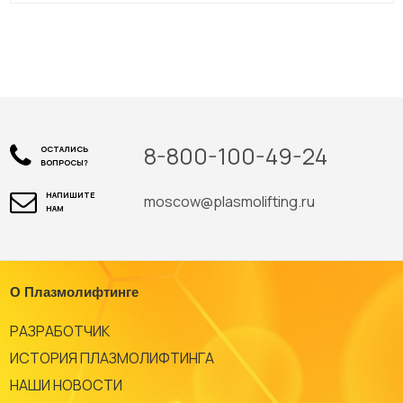
8-800-100-49-24
ОСТАЛИСЬ
ВОПРОСЫ?
НАПИШИТЕ
moscow@plasmolifting.ru
НАМ
О Плазмолифтинге
РАЗРАБОТЧИК
ИСТОРИЯ ПЛАЗМОЛИФТИНГА
НАШИ НОВОСТИ