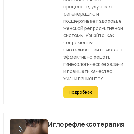
процессов, улучшает
регенерацию и
поддерживает здоровье
женской репродуктивной
системы. Узнайте, как
современные
биотехнологии помогают
эффективно решать
гинекологические задачи
и повышать качество
жизни пациенток.
Подробнее
Иглорефлексотерапия