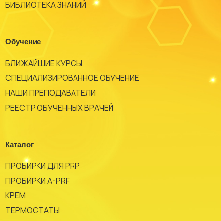
БИБЛИОТЕКА ЗНАНИЙ
Обучение
БЛИЖАЙШИЕ КУРСЫ
СПЕЦИАЛИЗИРОВАННОЕ ОБУЧЕНИЕ
НАШИ ПРЕПОДАВАТЕЛИ
РЕЕСТР ОБУЧЕННЫХ ВРАЧЕЙ
Каталог
ПРОБИРКИ ДЛЯ PRP
ПРОБИРКИ A-PRF
КРЕМ
ТЕРМОСТАТЫ