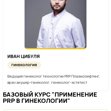
ИВАН ЦИБУЛЯ
ГИНЕКОЛОГИЯ
Ведущий гинеколог технологии PRP Плазмолифтинг,
врач акушер-гинеколог, гинеколог-эстетист
БАЗОВЫЙ КУРС "ПРИМЕНЕНИЕ
PRP В ГИНЕКОЛОГИИ"