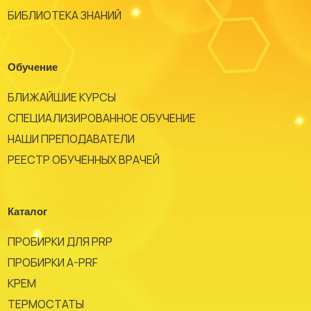
БИБЛИОТЕКА ЗНАНИЙ
Обучение
БЛИЖАЙШИЕ КУРСЫ
СПЕЦИАЛИЗИРОВАННОЕ ОБУЧЕНИЕ
НАШИ ПРЕПОДАВАТЕЛИ
РЕЕСТР ОБУЧЕННЫХ ВРАЧЕЙ
Каталог
ПРОБИРКИ ДЛЯ PRP
ПРОБИРКИ A-PRF
КРЕМ
ТЕРМОСТАТЫ