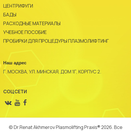
ЦЕНТРИФУГИ
БАДЫ
РАСХОДНЫЕ МАТЕРИАЛЫ
УЧЕБНОЕ ПОСОБИЕ
ПРОБИРКИ ДЛЯ ПРОЦЕДУРЫ ПЛАЗМОЛИФТИНГ
Наш адрес
Г. МОСКВА, УЛ. МИНСКАЯ, ДОМ 1Г, КОРПУС 2.
СОЦСЕТИ
© Dr.Renat Akhmerov Plasmolifting Praxis® 2026. Все