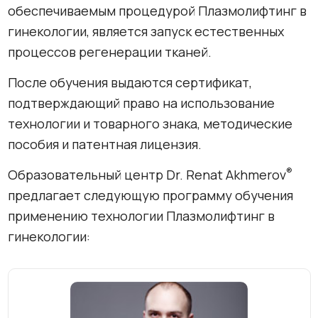
обеспечиваемым процедурой Плазмолифтинг в
гинекологии, является запуск естественных
процессов регенерации тканей.
После обучения выдаются сертификат,
подтверждающий право на использование
технологии и товарного знака, методические
пособия и патентная лицензия.
®
Образовательный центр Dr. Renat Akhmerov
предлагает следующую программу обучения
применению технологии Плазмолифтинг в
гинекологии: