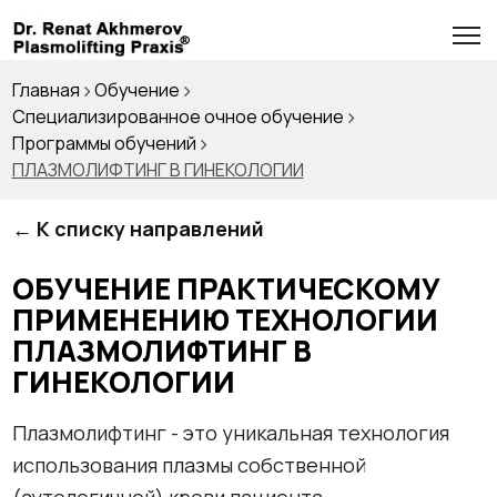
Главная
Обучение
Специализированное очное обучение
Программы обучений
ПЛАЗМОЛИФТИНГ В ГИНЕКОЛОГИИ
← К списку направлений
ОБУЧЕНИЕ ПРАКТИЧЕСКОМУ
ПРИМЕНЕНИЮ ТЕХНОЛОГИИ
ПЛАЗМОЛИФТИНГ В
ГИНЕКОЛОГИИ
Плазмолифтинг - это уникальная технология
использования плазмы собственной