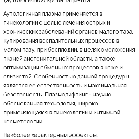
(аутологичной) крови пациента.
Аутологичная плазма применяется в
гинекологии с целью лечения острых и
хронических заболеваний органов малого таза,
купирования воспалительных процессов в
малом тазу, при бесплодии, в целях омоложения
тканей аногенитальной области, а также
оптимизации обменных процессов в коже и
слизистой. Особенностью данной процедуры
является ее естественность и максимальная
безопасность. Плазмолифтинг - научно
обоснованная технология, широко
применяющаяся в гинекологии и интимной
косметологии.
Наиболее характерным эффектом,