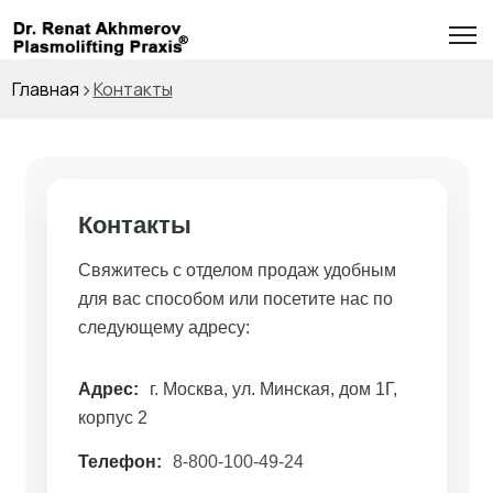
Главная
Контакты
Контакты
Свяжитесь с отделом продаж удобным
для вас способом или посетите нас по
следующему адресу:
Адрес:
г. Москва, ул. Минская, дом 1Г,
корпус 2
Телефон:
8-800-100-49-24