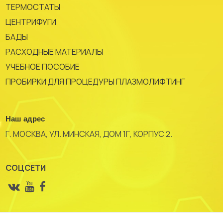
ТЕРМОСТАТЫ
ЦЕНТРИФУГИ
БАДЫ
РАСХОДНЫЕ МАТЕРИАЛЫ
УЧЕБНОЕ ПОСОБИЕ
ПРОБИРКИ ДЛЯ ПРОЦЕДУРЫ ПЛАЗМОЛИФТИНГ
Наш адрес
Г. МОСКВА, УЛ. МИНСКАЯ, ДОМ 1Г, КОРПУС 2.
СОЦСЕТИ