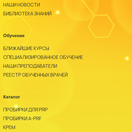
НАШИ НОВОСТИ
БИБЛИОТЕКА ЗНАНИЙ
Обучение
БЛИЖАЙШИЕ КУРСЫ
СПЕЦИАЛИЗИРОВАННОЕ ОБУЧЕНИЕ
НАШИ ПРЕПОДАВАТЕЛИ
РЕЕСТР ОБУЧЕННЫХ ВРАЧЕЙ
Каталог
ПРОБИРКИ ДЛЯ PRP
ПРОБИРКИ A-PRF
КРЕМ