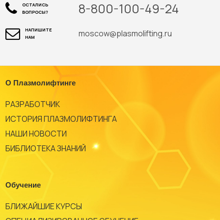
8-800-100-49-24
ОСТАЛИСЬ
ВОПРОСЫ?
НАПИШИТЕ
moscow@plasmolifting.ru
НАМ
О Плазмолифтинге
РАЗРАБОТЧИК
ИСТОРИЯ ПЛАЗМОЛИФТИНГА
НАШИ НОВОСТИ
БИБЛИОТЕКА ЗНАНИЙ
Обучение
БЛИЖАЙШИЕ КУРСЫ