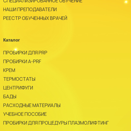
СПЕЦИАЛИЗИРОВАННОЕ ОБУЧЕНИЕ
НАШИ ПРЕПОДАВАТЕЛИ
РЕЕСТР ОБУЧЕННЫХ ВРАЧЕЙ
Каталог
ПРОБИРКИ ДЛЯ PRP
ПРОБИРКИ A-PRF
КРЕМ
ТЕРМОСТАТЫ
ЦЕНТРИФУГИ
БАДЫ
РАСХОДНЫЕ МАТЕРИАЛЫ
УЧЕБНОЕ ПОСОБИЕ
ПРОБИРКИ ДЛЯ ПРОЦЕДУРЫ ПЛАЗМОЛИФТИНГ