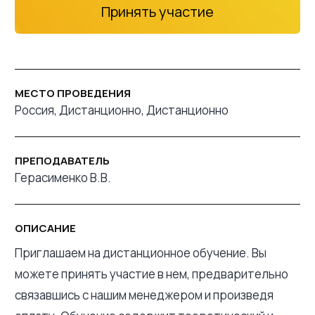
Принять участие
МЕСТО ПРОВЕДЕНИЯ
Россия, Дистанционно, Дистанционно
ПРЕПОДАВАТЕЛЬ
Герасименко В.В.
ОПИСАНИЕ
Приглашаем на дистанционное обучение. Вы
можете принять участие в нем, предварительно
связавшись с нашим менеджером и произведя