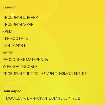
Каталог
ПРОБИРКИ ДЛЯ PRP
ПРОБИРКИ A-PRF
КРЕМ
ТЕРМОСТАТЫ
ЦЕНТРИФУГИ
БАДЫ
РАСХОДНЫЕ МАТЕРИАЛЫ
УЧЕБНОЕ ПОСОБИЕ
ПРОБИРКИ ДЛЯ ПРОЦЕДУРЫ ПЛАЗМОЛИФТИНГ
Наш адрес
Г. МОСКВА, УЛ. МИНСКАЯ, ДОМ 1Г, КОРПУС 2.