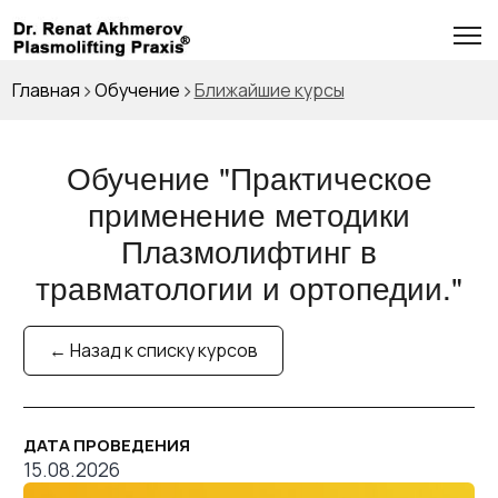
Главная
Обучение
Ближайшие курсы
Обучение "
Практическое
применение методики
Плазмолифтинг в
травматологии и ортопедии.
"
← Назад к списку курсов
ДАТА ПРОВЕДЕНИЯ
15.08.2026