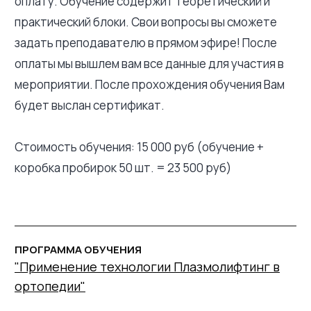
оплату. Обучение содержит теоретический и
практический блоки. Свои вопросы вы сможете
задать преподавателю в прямом эфире! После
оплаты мы вышлем вам все данные для участия в
мероприятии. После прохождения обучения Вам
будет выслан сертификат.
Стоимость обучения: 15 000 руб (обучение +
коробка пробирок 50 шт. = 23 500 руб)
ПРОГРАММА ОБУЧЕНИЯ
"Применение технологии Плазмолифтинг в
ортопедии"