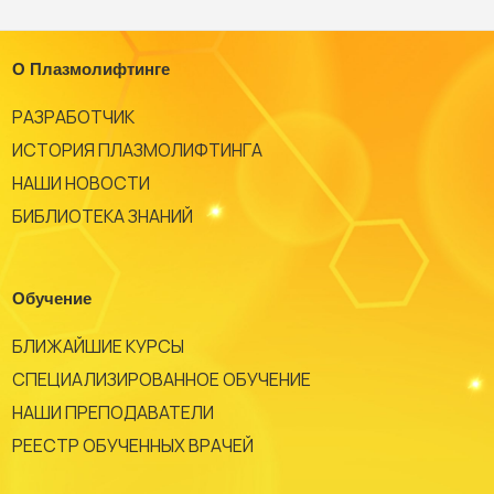
О Плазмолифтинге
РАЗРАБОТЧИК
ИСТОРИЯ ПЛАЗМОЛИФТИНГА
НАШИ НОВОСТИ
БИБЛИОТЕКА ЗНАНИЙ
Обучение
БЛИЖАЙШИЕ КУРСЫ
СПЕЦИАЛИЗИРОВАННОЕ ОБУЧЕНИЕ
НАШИ ПРЕПОДАВАТЕЛИ
РЕЕСТР ОБУЧЕННЫХ ВРАЧЕЙ