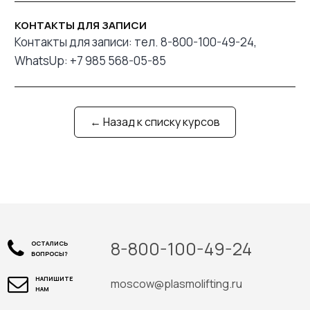
КОНТАКТЫ ДЛЯ ЗАПИСИ
Контакты для записи: тел. 8-800-100-49-24,
WhatsUp: +7 985 568-05-85
← Назад к списку курсов
8-800-100-49-24
ОСТАЛИСЬ
ВОПРОСЫ?
НАПИШИТЕ
moscow@plasmolifting.ru
НАМ