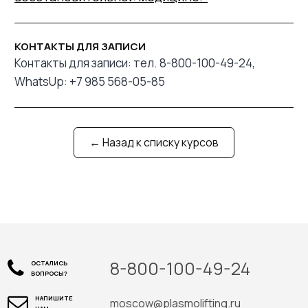
КОНТАКТЫ ДЛЯ ЗАПИСИ
Контакты для записи: тел. 8-800-100-49-24,
WhatsUp: +7 985 568-05-85
← Назад к списку курсов
8-800-100-49-24
ОСТАЛИСЬ
ВОПРОСЫ?
НАПИШИТЕ
moscow@plasmolifting.ru