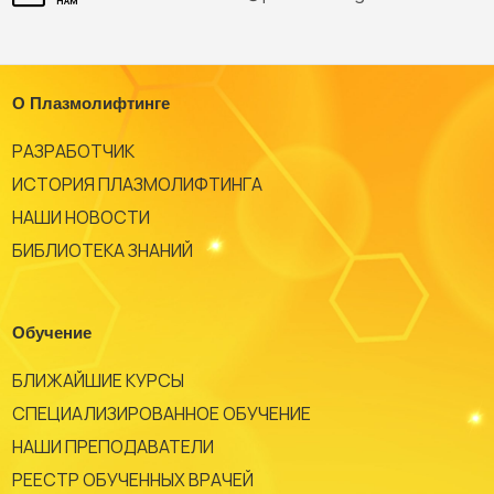
НАМ
О Плазмолифтинге
РАЗРАБОТЧИК
ИСТОРИЯ ПЛАЗМОЛИФТИНГА
НАШИ НОВОСТИ
БИБЛИОТЕКА ЗНАНИЙ
Обучение
БЛИЖАЙШИЕ КУРСЫ
СПЕЦИАЛИЗИРОВАННОЕ ОБУЧЕНИЕ
НАШИ ПРЕПОДАВАТЕЛИ
РЕЕСТР ОБУЧЕННЫХ ВРАЧЕЙ