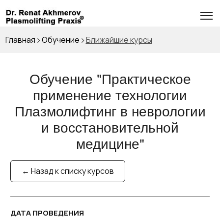
Главная
Обучение
Ближайшие курсы
Обучение "
Практическое
применение технологии
Плазмолифтинг в неврологии
и восстановительной
медицине
"
← Назад к списку курсов
ДАТА ПРОВЕДЕНИЯ