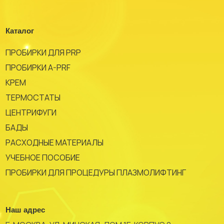
Каталог
ПРОБИРКИ ДЛЯ PRP
ПРОБИРКИ A-PRF
КРЕМ
ТЕРМОСТАТЫ
ЦЕНТРИФУГИ
БАДЫ
РАСХОДНЫЕ МАТЕРИАЛЫ
УЧЕБНОЕ ПОСОБИЕ
ПРОБИРКИ ДЛЯ ПРОЦЕДУРЫ ПЛАЗМОЛИФТИНГ
Наш адрес