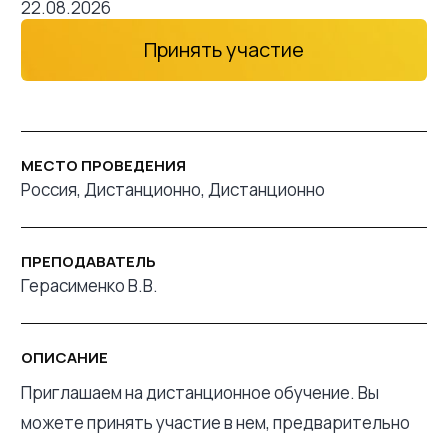
22.08.2026
Принять участие
МЕСТО ПРОВЕДЕНИЯ
Россия, Дистанционно, Дистанционно
ПРЕПОДАВАТЕЛЬ
Герасименко В.В.
ОПИСАНИЕ
Приглашаем на дистанционное обучение. Вы
можете принять участие в нем, предварительно