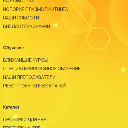
РАЗРАБОТЧИК
ИСТОРИЯ ПЛАЗМОЛИФТИНГА
НАШИ НОВОСТИ
БИБЛИОТЕКА ЗНАНИЙ
Обучение
БЛИЖАЙШИЕ КУРСЫ
СПЕЦИАЛИЗИРОВАННОЕ ОБУЧЕНИЕ
НАШИ ПРЕПОДАВАТЕЛИ
РЕЕСТР ОБУЧЕННЫХ ВРАЧЕЙ
Каталог
ПРОБИРКИ ДЛЯ PRP