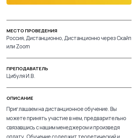
МЕСТО ПРОВЕДЕНИЯ
Россия, Дистанционно, Дистанционно через Скайп
или Zoom
ПРЕПОДАВАТЕЛЬ
Цибуля И.В.
ОПИСАНИЕ
Приглашаем на дистанционное обучение. Вы
можете принять участие в нем, предварительно
связавшись с нашим менеджером и произведя
оплату. Обучение содержит теоретический и