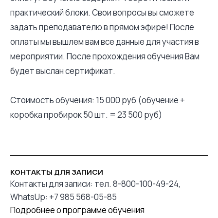
практический блоки. Свои вопросы вы сможете
задать преподавателю в прямом эфире! После
оплаты мы вышлем вам все данные для участия в
мероприятии. После прохождения обучения Вам
будет выслан сертификат.
Стоимость обучения: 15 000 руб (обучение +
коробка пробирок 50 шт. = 23 500 руб)
КОНТАКТЫ ДЛЯ ЗАПИСИ
Контакты для записи: тел. 8-800-100-49-24,
WhatsUp: +7 985 568-05-85
Подробнее о программе обучения