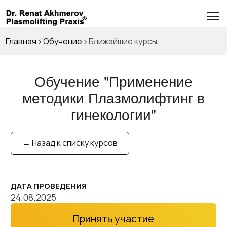
Главная
Обучение
Ближайшие курсы
Обучение "
Применение
методики Плазмолифтинг в
гинекологии
"
← Назад к списку курсов
ДАТА ПРОВЕДЕНИЯ
24.08.2025
Принять участие